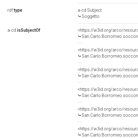
rdf:
type
a-cd:Subject
Soggetto
a-cd:
isSubjectOf
<https://w3id.org/arco/resour
San Carlo Borromeo soccorre 
<https://w3id.org/arco/resour
San Carlo Borromeo soccorre 
<https://w3id.org/arco/resour
San Carlo Borromeo soccorre 
<https://w3id.org/arco/resour
San Carlo Borromeo soccorre
<https://w3id.org/arco/resour
San Carlo Borromeo soccorre 
<https://w3id.org/arco/resour
San Carlo Borromeo soccorre