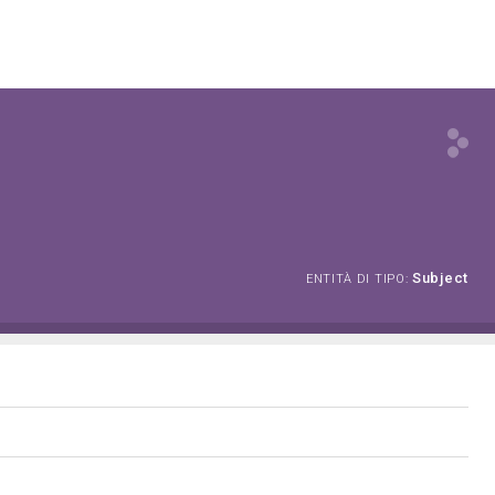
Subject
ENTITÀ DI TIPO: