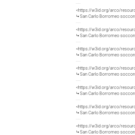
<https://w3id.org/arco/resour
San Carlo Borromeo soccorre 
<https://w3id.org/arco/resour
San Carlo Borromeo soccorre 
<https://w3id.org/arco/resour
San Carlo Borromeo soccorre 
<https://w3id.org/arco/resour
San Carlo Borromeo soccorre 
<https://w3id.org/arco/resour
San Carlo Borromeo soccorre 
<https://w3id.org/arco/resour
San Carlo Borromeo soccorre 
<https://w3id.org/arco/resour
San Carlo Borromeo soccorre u