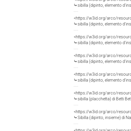
sibilla (dipinto, elemento d'ins
<https://w3id.org/arco/resour
sibilla (dipinto, elemento d'ins
<https://w3id.org/arco/resour
sibilla (dipinto, elemento d'ins
<https://w3id.org/arco/resour
sibilla (dipinto, elemento d'ins
<https://w3id.org/arco/resour
sibilla (dipinto, elemento d'ins
<https://w3id.org/arco/resour
sibilla (placchetta) di Betti B
<https://w3id.org/arco/resour
Sibilla (dipinto, insieme) di 
<https://w3id.org/arco/resour