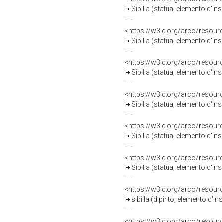
Sibilla (statua, elemento d'i
<https://w3id.org/arco/resour
Sibilla (statua, elemento d'i
<https://w3id.org/arco/resour
Sibilla (statua, elemento d'i
<https://w3id.org/arco/resour
Sibilla (statua, elemento d'i
<https://w3id.org/arco/resour
Sibilla (statua, elemento d'i
<https://w3id.org/arco/resour
Sibilla (statua, elemento d'i
<https://w3id.org/arco/resour
sibilla (dipinto, elemento d'ins
<https://w3id.org/arco/resour