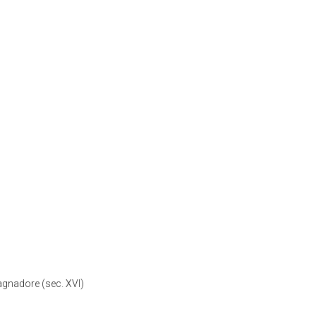
Bagnadore (sec. XVI)