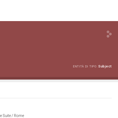
Subject
ENTITÀ DI TIPO:
nde Suite / Rome