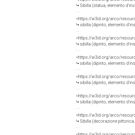
Sibilla (statua, elemento d'in
<https://w3id.org/arco/resour
sibilla (dipinto, elemento d'i
<https://w3id.org/arco/resour
sibilla (dipinto, elemento d'i
<https://w3id.org/arco/resour
sibilla (dipinto, elemento d'i
<https://w3id.org/arco/resour
sibilla (dipinto, elemento d'i
<https://w3id.org/arco/resour
sibilla (dipinto, elemento d'i
<https://w3id.org/arco/resour
Sibilla (decorazione pittoric
<https://w3id.org/arco/resour