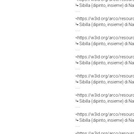
Sibilla (dipinto, insieme) di 
<https://w3id.org/arco/resour
Sibilla (dipinto, insieme) di 
<https://w3id.org/arco/resour
Sibilla (dipinto, insieme) di 
<https://w3id.org/arco/resour
Sibilla (dipinto, insieme) di 
<https://w3id.org/arco/resour
Sibilla (dipinto, insieme) di 
<https://w3id.org/arco/resour
Sibilla (dipinto, insieme) di 
<https://w3id.org/arco/resour
Sibilla (dipinto, insieme) di 
<https://w3id.org/arco/resour