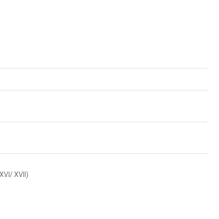
XVI/ XVII)