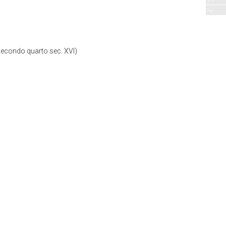
(secondo quarto sec. XVI)