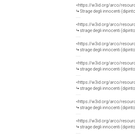
<https://w3id.org/arco/resour
Strage degli innocenti (dipin
<https://w3id.org/arco/resour
strage degli innocenti (dipinto
<https://w3id.org/arco/resour
strage degli innocenti (dipinto
<https://w3id.org/arco/resour
strage degli innocenti (dipint
<https://w3id.org/arco/resour
strage degli innocenti (dipin
<https://w3id.org/arco/resour
strage degli innocenti (dipint
<https://w3id.org/arco/resour
strage degli innocenti (dipin