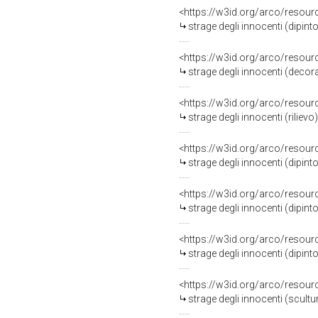
<https://w3id.org/arco/resour
strage degli innocenti (dipint
<https://w3id.org/arco/resour
strage degli innocenti (deco
<https://w3id.org/arco/resour
strage degli innocenti (riliev
<https://w3id.org/arco/resour
strage degli innocenti (dipint
<https://w3id.org/arco/resour
strage degli innocenti (dipint
<https://w3id.org/arco/resour
strage degli innocenti (dipint
<https://w3id.org/arco/resour
strage degli innocenti (scultu