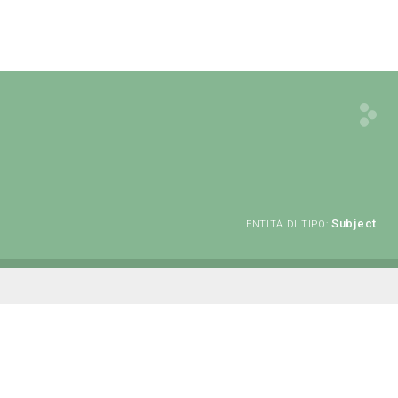
Subject
ENTITÀ DI TIPO: