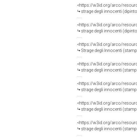
<https://w3id.org/arco/resour
strage degli innocenti (dipin
<https://w3id.org/arco/resour
strage degli innocenti (dipin
<https://w3id.org/arco/resour
Strage degli Innocenti (stampa
<https://w3id.org/arco/resour
strage degli innocenti (stam
<https://w3id.org/arco/resour
strage degli innocenti (stamp
<https://w3id.org/arco/resour
strage degli innocenti (stamp
<https://w3id.org/arco/resour
strage degli innocenti (stamp