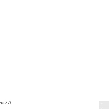
sec. XV)