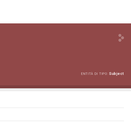
Subject
ENTITÀ DI TIPO: