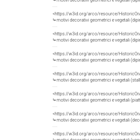
motivi decorativi geometrici e vegetali (dip
<https://w3id.org/arco/resource/HistoricO
motivi decorativi geometrici e vegetali (dip
<https://w3id.org/arco/resource/HistoricO
motivi decorativi geometrici e vegetali (dip
<https://w3id.org/arco/resource/HistoricO
motivi decorativi geometrici e vegetali (dip
<https://w3id.org/arco/resource/HistoricO
motivi decorativi geometrici e vegetali (stal
<https://w3id.org/arco/resource/HistoricO
motivi decorativi geometrici e vegetali (pi
<https://w3id.org/arco/resource/HistoricO
motivi decorativi geometrici e vegetali (de
<https://w3id.org/arco/resource/HistoricO