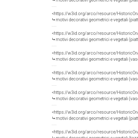
motivi decorativi geometrici e vegetali (piat
<https://w3id.org/arco/resource/HistoricO
motivi decorativi geometrici e vegetali (piat
<https://w3id.org/arco/resource/HistoricO
motivi decorativi geometrici e vegetali (piat
<https://w3id.org/arco/resource/HistoricO
motivi decorativi geometrici e vegetali (vas
<https://w3id.org/arco/resource/HistoricO
motivi decorativi geometrici e vegetali (vas
<https://w3id.org/arco/resource/HistoricO
motivi decorativi geometrici e vegetali (vas
<https://w3id.org/arco/resource/HistoricO
motivi decorativi geometrici e vegetali (piat
<https://w3id.org/arco/resource/HistoricO