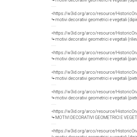
motivi decorativi geometrici e vegetali (di
<https://w3id.org/arco/resource/HistoricO
motivi decorativi geometrici e vegetali (di
<https://w3id.org/arco/resource/HistoricO
motivi decorativi geometrici e vegetali (rili
<https://w3id.org/arco/resource/HistoricO
motivi decorativi geometrici e vegetali (pa
<https://w3id.org/arco/resource/HistoricO
motivi decorativi geometrici e vegetali (pi
<https://w3id.org/arco/resource/HistoricO
motivi decorativi geometrici e vegetali (pi
<https://w3id.org/arco/resource/HistoricO
MOTIVI DECORATIVI GEOMETRICI E VEGETALI
<https://w3id.org/arco/resource/HistoricO