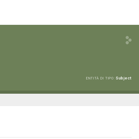
Subject
ENTITÀ DI TIPO: