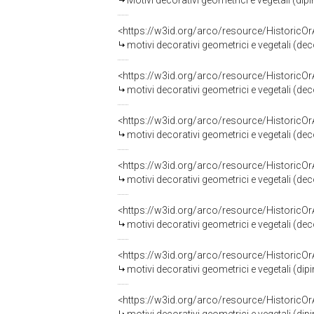
Motivi decorativi geometrici e vegetali (di
<https://w3id.org/arco/resource/HistoricO
motivi decorativi geometrici e vegetali (dec
<https://w3id.org/arco/resource/HistoricO
motivi decorativi geometrici e vegetali (dec
<https://w3id.org/arco/resource/HistoricO
motivi decorativi geometrici e vegetali (dec
<https://w3id.org/arco/resource/HistoricO
motivi decorativi geometrici e vegetali (dec
<https://w3id.org/arco/resource/HistoricO
motivi decorativi geometrici e vegetali (dec
<https://w3id.org/arco/resource/HistoricO
motivi decorativi geometrici e vegetali (di
<https://w3id.org/arco/resource/HistoricO