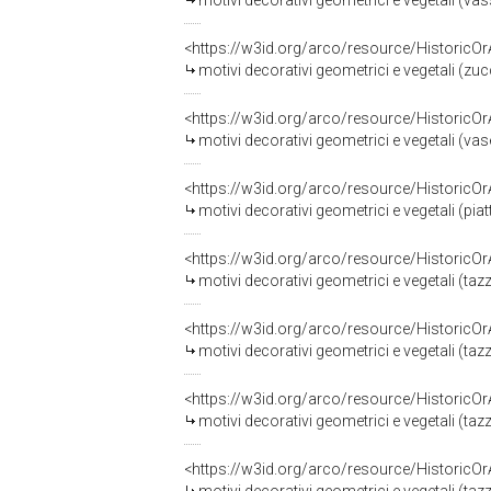
motivi decorativi geometrici e vegetali (va
<https://w3id.org/arco/resource/HistoricO
motivi decorativi geometrici e vegetali (zuc
<https://w3id.org/arco/resource/HistoricO
motivi decorativi geometrici e vegetali (vas
<https://w3id.org/arco/resource/HistoricO
motivi decorativi geometrici e vegetali (pia
<https://w3id.org/arco/resource/HistoricO
motivi decorativi geometrici e vegetali (tazz
<https://w3id.org/arco/resource/HistoricO
motivi decorativi geometrici e vegetali (tazz
<https://w3id.org/arco/resource/HistoricO
motivi decorativi geometrici e vegetali (tazz
<https://w3id.org/arco/resource/HistoricO