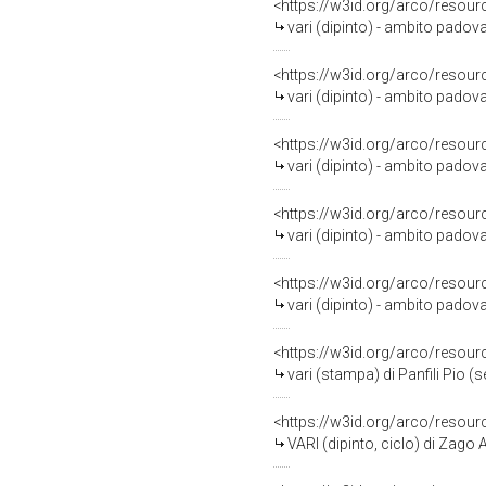
<https://w3id.org/arco/resour
vari (dipinto) - ambito padova
<https://w3id.org/arco/resour
vari (dipinto) - ambito padov
<https://w3id.org/arco/resour
vari (dipinto) - ambito padov
<https://w3id.org/arco/resour
vari (dipinto) - ambito padov
<https://w3id.org/arco/resour
vari (dipinto) - ambito padov
<https://w3id.org/arco/resour
vari (stampa) di Panfili Pio (se
<https://w3id.org/arco/resour
VARI (dipinto, ciclo) di Zago 