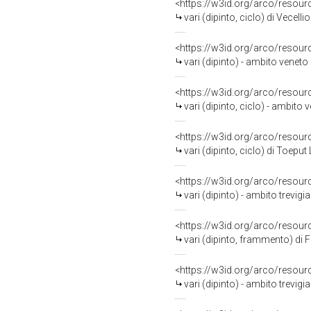
<https://w3id.org/arco/resour
vari (dipinto, ciclo) di Vecellio 
<https://w3id.org/arco/resour
vari (dipinto) - ambito veneto
<https://w3id.org/arco/resour
vari (dipinto, ciclo) - ambito 
<https://w3id.org/arco/resour
vari (dipinto, ciclo) di Toepu
<https://w3id.org/arco/resour
vari (dipinto) - ambito trevig
<https://w3id.org/arco/resour
vari (dipinto, frammento) di F
<https://w3id.org/arco/resour
vari (dipinto) - ambito trevig