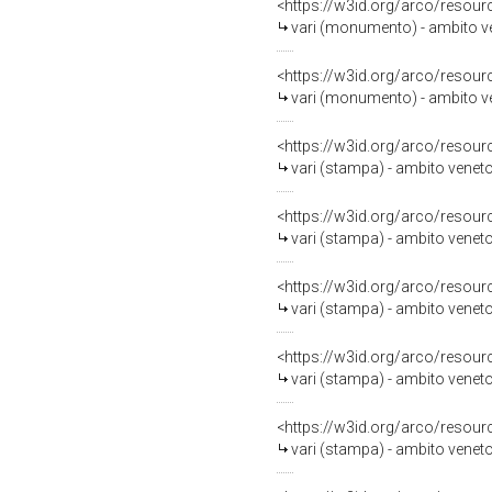
<https://w3id.org/arco/resour
vari (monumento) - ambito ve
<https://w3id.org/arco/resour
vari (monumento) - ambito ve
<https://w3id.org/arco/resour
vari (stampa) - ambito veneto
<https://w3id.org/arco/resour
vari (stampa) - ambito veneto
<https://w3id.org/arco/resour
vari (stampa) - ambito veneto 
<https://w3id.org/arco/resour
vari (stampa) - ambito veneto
<https://w3id.org/arco/resour
vari (stampa) - ambito veneto