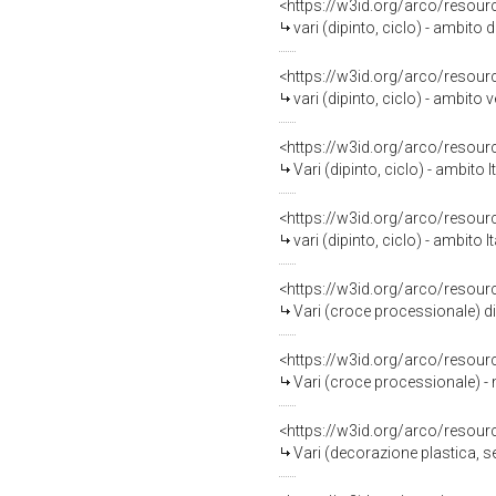
<https://w3id.org/arco/resour
vari (dipinto, ciclo) - ambito
<https://w3id.org/arco/resour
vari (dipinto, ciclo) - ambito v
<https://w3id.org/arco/resour
Vari (dipinto, ciclo) - ambito 
<https://w3id.org/arco/resour
vari (dipinto, ciclo) - ambito It
<https://w3id.org/arco/resour
Vari (croce processionale) d
<https://w3id.org/arco/resour
Vari (croce processionale) -
<https://w3id.org/arco/resour
Vari (decorazione plastica, ser