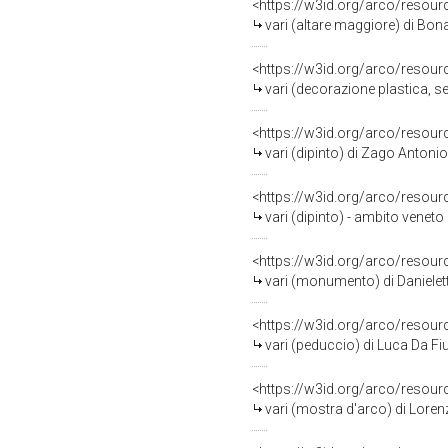
<https://w3id.org/arco/resour
vari (altare maggiore) di Bon
<https://w3id.org/arco/resour
vari (decorazione plastica, ser
<https://w3id.org/arco/resour
vari (dipinto) di Zago Antoni
<https://w3id.org/arco/resour
vari (dipinto) - ambito venet
<https://w3id.org/arco/resour
vari (monumento) di Danieletti 
<https://w3id.org/arco/resour
vari (peduccio) di Luca Da F
<https://w3id.org/arco/resour
vari (mostra d'arco) di Lore