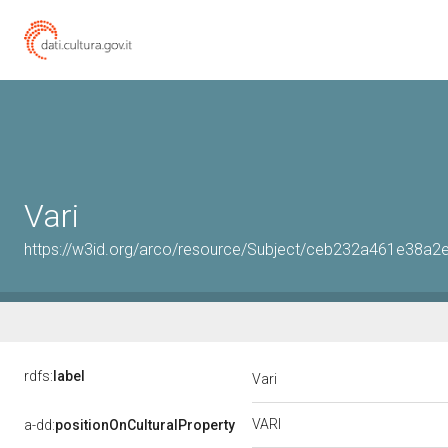
Vari
https://w3id.org/arco/resource/Subject/ceb232a461e38
rdfs:
label
Vari
VARI
a-dd:
positionOnCulturalProperty