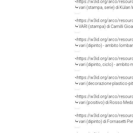
<https://w3id.org/arco/resour
vari (stampa, serie) di Külan
<https://w3id.org/arco/resour
VARI (stampa) di Camilli Gioa
<https://w3id.org/arco/resour
vari (dipinto) - ambito lombard
<https://w3id.org/arco/resour
vari (dipinto, ciclo) - ambito 
<https://w3id.org/arco/resour
vari (decorazione plastico-pi
<https://w3id.org/arco/resou
vari (positivo) di Rosso Meda
<https://w3id.org/arco/resour
vari (dipinto) di Fornasetti Pi