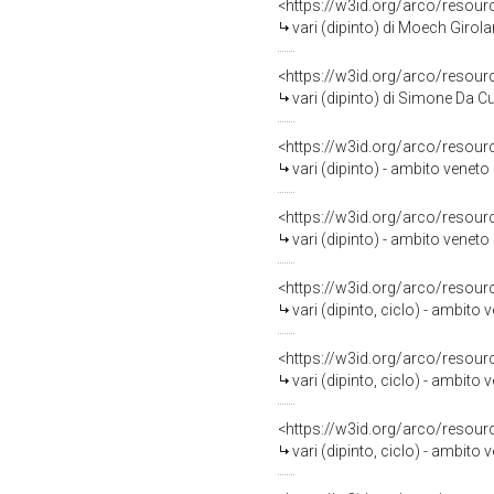
<https://w3id.org/arco/resour
vari (dipinto) di Moech Girol
<https://w3id.org/arco/resour
vari (dipinto) di Simone Da C
<https://w3id.org/arco/resour
vari (dipinto) - ambito veneto 
<https://w3id.org/arco/resour
vari (dipinto) - ambito veneto 
<https://w3id.org/arco/resour
vari (dipinto, ciclo) - ambito 
<https://w3id.org/arco/resour
vari (dipinto, ciclo) - ambito 
<https://w3id.org/arco/resour
vari (dipinto, ciclo) - ambito 