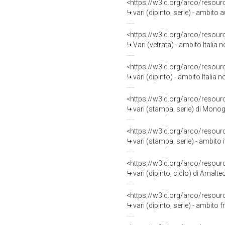
<https://w3id.org/arco/resour
vari (dipinto, serie) - ambito 
<https://w3id.org/arco/resour
Vari (vetrata) - ambito Italia 
<https://w3id.org/arco/resour
vari (dipinto) - ambito Italia n
<https://w3id.org/arco/resour
vari (stampa, serie) di Mono
<https://w3id.org/arco/resour
vari (stampa, serie) - ambito i
<https://w3id.org/arco/resour
vari (dipinto, ciclo) di Amalt
<https://w3id.org/arco/resour
vari (dipinto, serie) - ambito f