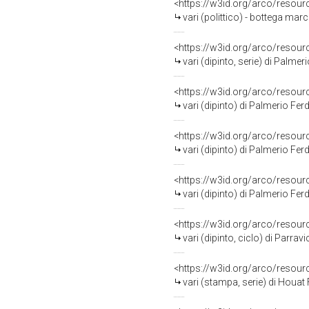
<https://w3id.org/arco/resour
vari (polittico) - bottega mar
<https://w3id.org/arco/resour
vari (dipinto, serie) di Palme
<https://w3id.org/arco/resour
vari (dipinto) di Palmerio Fe
<https://w3id.org/arco/resour
vari (dipinto) di Palmerio Fe
<https://w3id.org/arco/resour
vari (dipinto) di Palmerio Fe
<https://w3id.org/arco/resour
vari (dipinto, ciclo) di Parrav
<https://w3id.org/arco/resour
vari (stampa, serie) di Houat 