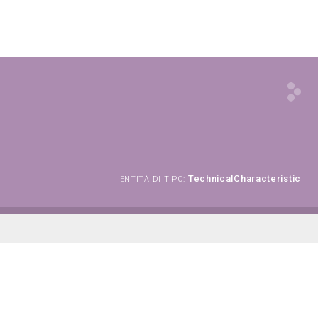
TechnicalCharacteristic
ENTITÀ DI TIPO: