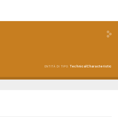
TechnicalCharacteristic
ENTITÀ DI TIPO: