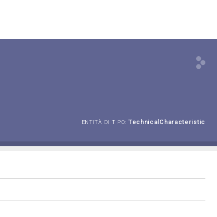
TechnicalCharacteristic
ENTITÀ DI TIPO: