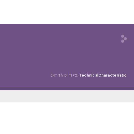
TechnicalCharacteristic
ENTITÀ DI TIPO: