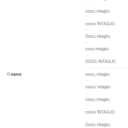
osso; intaglio
osso/ INTAGLIO
Osso; intaglio;
osso intaglio
OSSO/ INTAGLIO
l0:
name
osso, intaglio
osso/ intaglio
osso; intaglio
osso/ INTAGLIO
Osso; intaglio;