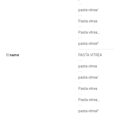
pasta vitrea/
Pasta vitrea
Pasta vitrea; ;
pasta vitrea?
l0:
name
PASTA VITREA
pasta vitrea
pasta vitrea/
Pasta vitrea
Pasta vitrea; ;
pasta vitrea?