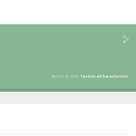
TechnicalCharacteristic
ENTITÀ DI TIPO: