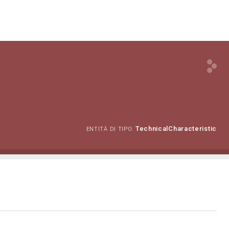
TechnicalCharacteristic
ENTITÀ DI TIPO: