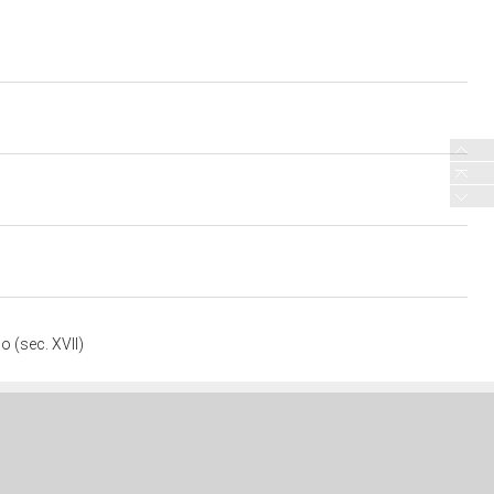
 (sec. XVII)