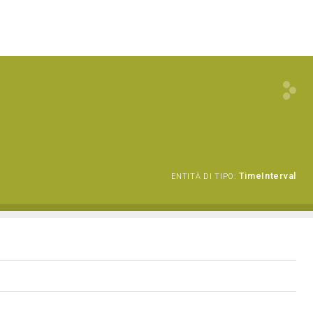
TimeInterval
ENTITÀ DI TIPO: