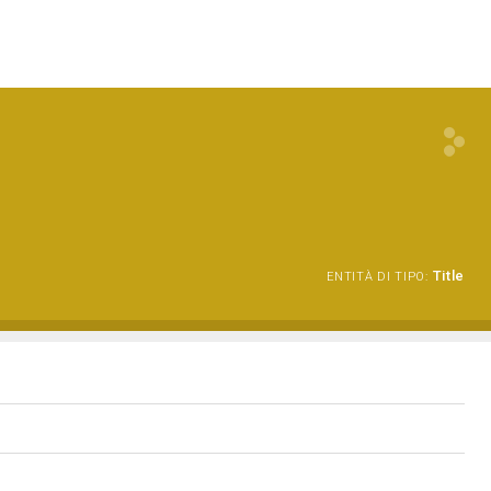
Title
ENTITÀ DI TIPO: