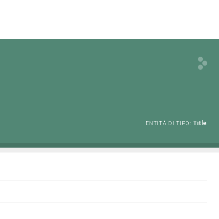
Title
ENTITÀ DI TIPO: