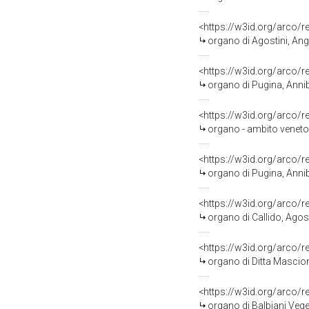
<https://w3id.org/arco
organo di Agostini, Ang
<https://w3id.org/arco
organo di Pugina, Annib
<https://w3id.org/arco
organo - ambito veneto 
<https://w3id.org/arco
organo di Pugina, Annib
<https://w3id.org/arco
organo di Callido, Agost
<https://w3id.org/arco
organo di Ditta Mascio
<https://w3id.org/arco
organo di Balbiani Vege