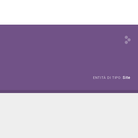
Site
ENTITÀ DI TIPO: