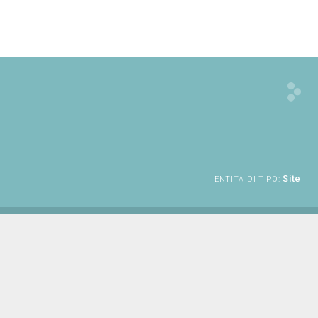
Site
ENTITÀ DI TIPO: