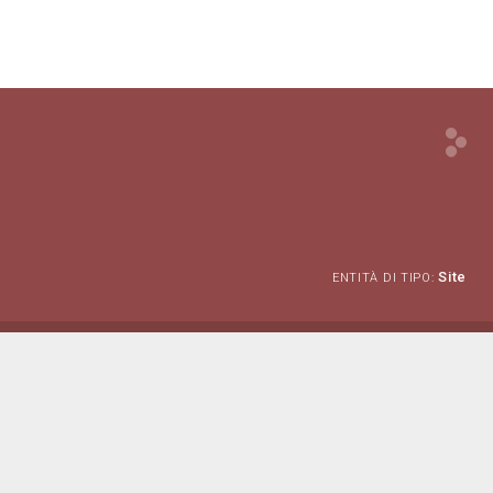
Site
ENTITÀ DI TIPO: