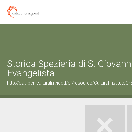
Storica Spezieria di S. Giovann
Evangelista
http://dati.beniculturali.it/iccd/cf/resource/CulturalInstitu