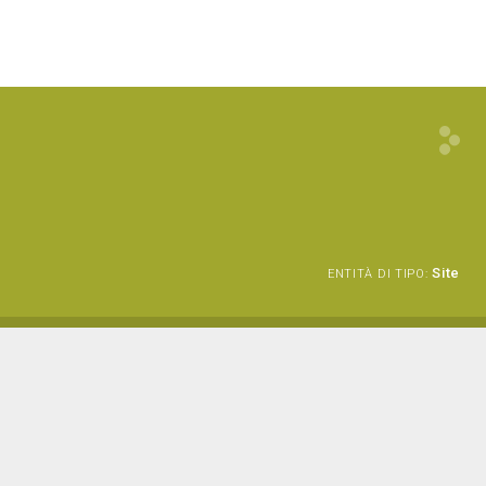
Site
ENTITÀ DI TIPO: