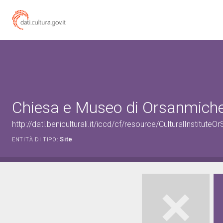
Chiesa e Museo di Orsanmiche
http://dati.beniculturali.it/iccd/cf/resource/CulturalInstit
Site
ENTITÀ DI TIPO: