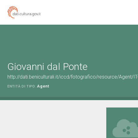
Giovanni dal Ponte
http://dati.beniculturali.it/iccd/fotografico/resource/Agen
Agent
ENTITÀ DI TIPO: