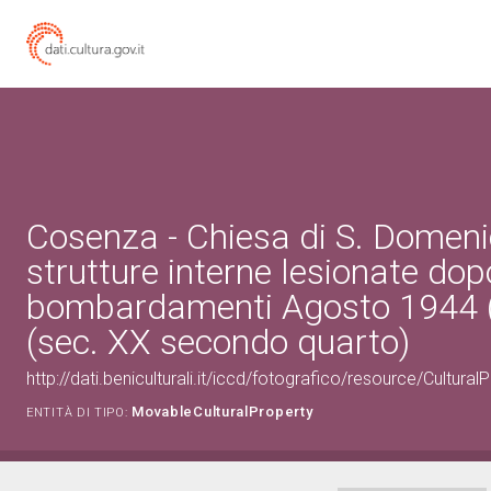
Cosenza - Chiesa di S. Domeni
strutture interne lesionate dop
bombardamenti Agosto 1944 (
(sec. XX secondo quarto)
http://dati.beniculturali.it/iccd/fotografico/resource/Cultur
MovableCulturalProperty
ENTITÀ DI TIPO: