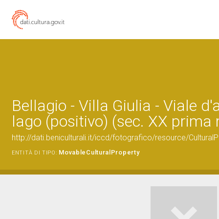
Bellagio - Villa Giulia - Viale d
lago (positivo) (sec. XX prima
http://dati.beniculturali.it/iccd/fotografico/resource/Cultur
MovableCulturalProperty
ENTITÀ DI TIPO: