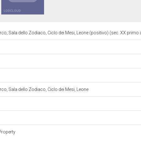
co, Sala dello Zodiaco, Ciclo dei Mesi, Leone (positivo) (sec. XX primo
co, Sala dello Zodiaco, Ciclo dei Mesi, Leone
Property