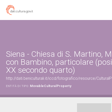
Siena - Chiesa di S. Martino,
con Bambino, particolare (posit
XX secondo quarto)
http://dati.beniculturali.it/iccd/fotografico/resource/Cultu
MovableCulturalProperty
ENTITÀ DI TIPO: