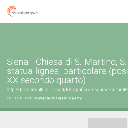
Siena - Chiesa di S. Martino, S
statua lignea, particolare (posi
XX secondo quarto)
http://dati.beniculturali.it/iccd/fotografico/resource/Cultu
MovableCulturalProperty
ENTITÀ DI TIPO: