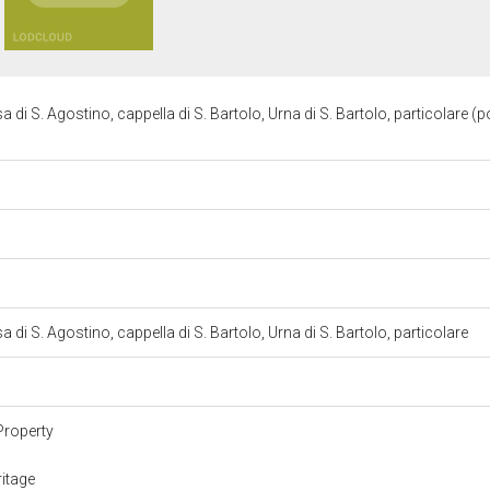
di S. Agostino, cappella di S. Bartolo, Urna di S. Bartolo, particolare (p
di S. Agostino, cappella di S. Bartolo, Urna di S. Bartolo, particolare
Property
itage