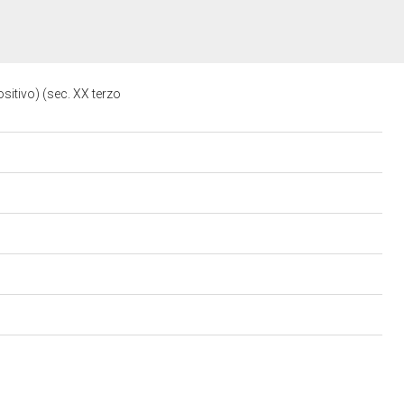
ositivo) (sec. XX terzo