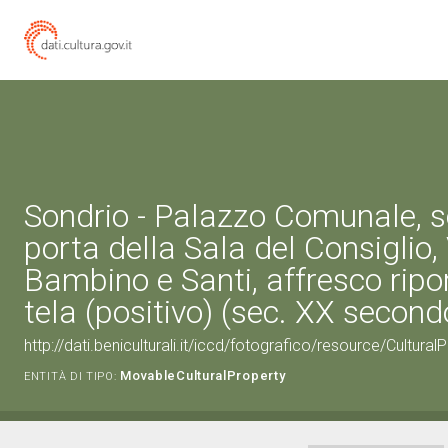
Sondrio - Palazzo Comunale, s
porta della Sala del Consiglio,
Bambino e Santi, affresco ripo
tela (positivo) (sec. XX second
http://dati.beniculturali.it/iccd/fotografico/resource/Cultu
MovableCulturalProperty
ENTITÀ DI TIPO: