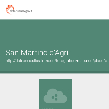
San Martino d'Agri
http://dati.beniculturali.it/iccd/fotografico/resource/place/