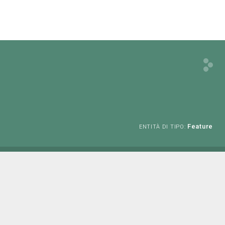
Feature
ENTITÀ DI TIPO: