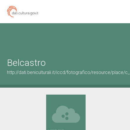
Belcastro
http://dati.beniculturali.it/iccd/fotografico/resource/place/