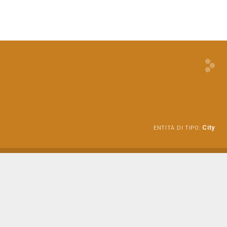
City
ENTITÀ DI TIPO: