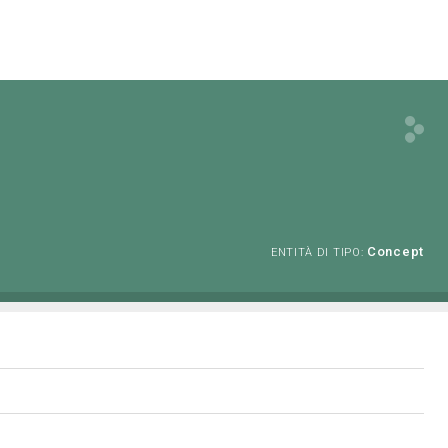
Concept
ENTITÀ DI TIPO: