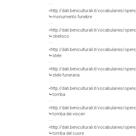
<http://dati.beniculturali.it/vocabularies/op
monumento funebre
<http://dati.beniculturali.it/vocabularies/op
obelisco
<http://dati.beniculturali.it/vocabularies/op
stele
<http://dati.beniculturali.it/vocabularies/op
stele funeraria
<http://dati.beniculturali.it/vocabularies/op
tomba
<http://dati.beniculturali.it/vocabularies/op
tomba dei visceri
<http://dati.beniculturali.it/vocabularies/op
tomba del cuore