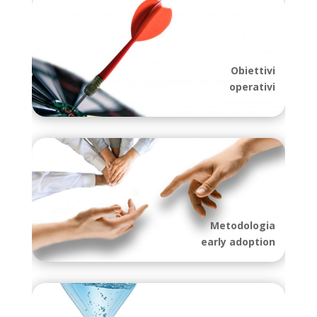
Obiettivi
operativi
Metodologia
early adoption