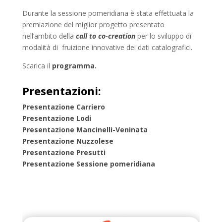
Durante la sessione pomeridiana è stata effettuata la
premiazione del miglior progetto presentato
nell’ambito della
call to co-creation
per lo sviluppo di
modalità di fruizione innovative dei dati catalografici.
Scarica il
programma
.
Presentazioni:
Presentazione Carriero
Presentazione Lodi
Presentazione Mancinelli-Veninata
Presentazione Nuzzolese
Presentazione Presutti
Presentazione Sessione pomeridiana